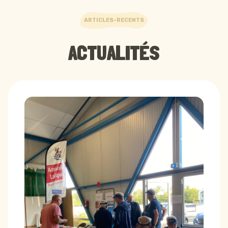
ARTICLES-RECENTS
ACTUALITÉS