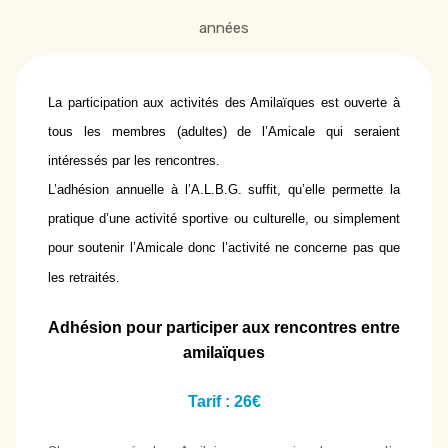
années
La participation aux activités des Amilaïques est ouverte à
tous les membres (adultes) de l’Amicale qui seraient
intéressés par les rencontres.
L’adhésion annuelle à l’A.L.B.G. suffit, qu’elle permette la
pratique d’une activité sportive ou culturelle, ou simplement
pour soutenir l’Amicale donc l’activité ne concerne pas que
les retraités.
Adhésion pour participer aux rencontres entre
amilaïques
Tarif : 26€