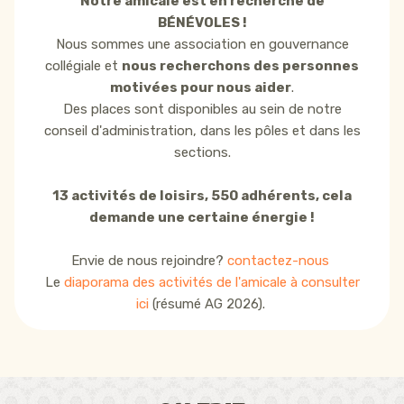
Notre amicale est en recherche de
BÉNÉVOLES !
Nous sommes une association en gouvernance
collégiale et
nous recherchons des personnes
motivées pour nous aider
.
Des places sont disponibles au sein de notre
conseil d'administration, dans les pôles et dans les
sections.
13 activités de loisirs, 550 adhérents, cela
demande une certaine énergie !
Envie de nous rejoindre?
contactez-nous
Le
diaporama des activités de l'amicale à consulter
ici
(résumé AG 2026).