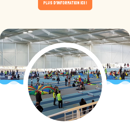
PLUS D'INFORMATION ICI !