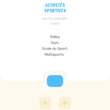
ACTIVITÉS
SPORTIVES
Sports collectifs,
Loisirs
Volley,
Gym,
Ecole du Sport,
Multisports