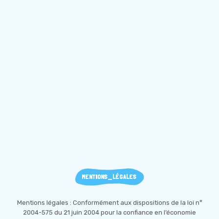
MENTIONS_LÉGALES
Mentions légales : Conformément aux dispositions de la loi n°
2004-575 du 21 juin 2004 pour la confiance en l’économie