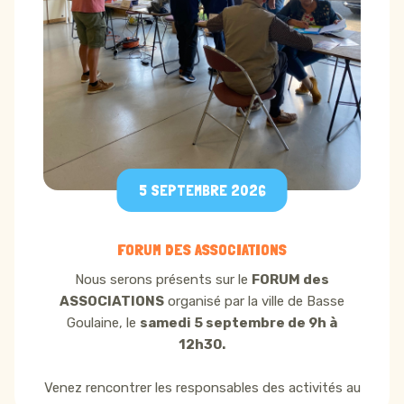
5 SEPTEMBRE 2026
FORUM DES ASSOCIATIONS
Nous serons présents sur le
FORUM des
ASSOCIATIONS
organisé par la ville de Basse
Goulaine, le
samedi 5 septembre de 9h à
12h30.
Venez rencontrer les responsables des activités au