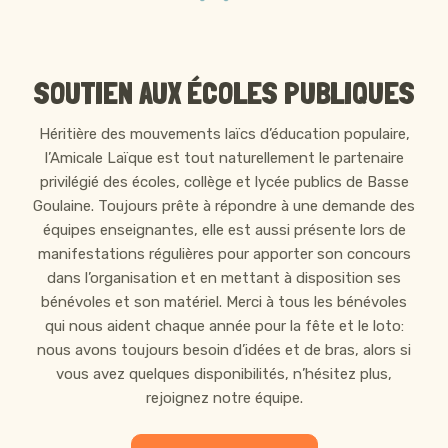
SOUTIEN AUX ÉCOLES PUBLIQUES
Héritière des mouvements laïcs d’éducation populaire,
l’Amicale Laïque est tout naturellement le partenaire
privilégié des écoles, collège et lycée publics de Basse
Goulaine. Toujours prête à répondre à une demande des
équipes enseignantes, elle est aussi présente lors de
manifestations régulières pour apporter son concours
dans l’organisation et en mettant à disposition ses
bénévoles et son matériel. Merci à tous les bénévoles
qui nous aident chaque année pour la fête et le loto:
nous avons toujours besoin d’idées et de bras, alors si
vous avez quelques disponibilités, n’hésitez plus,
rejoignez notre équipe.