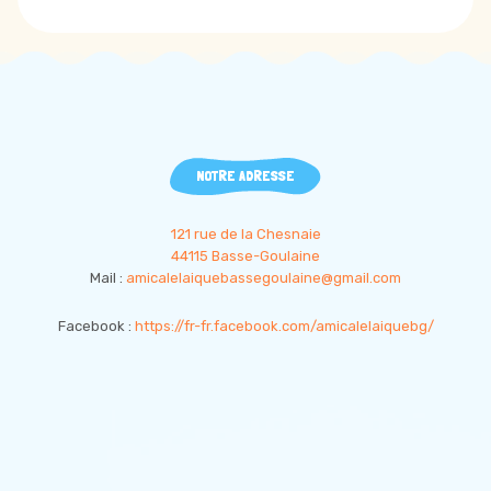
NOTRE ADRESSE
121 rue de la Chesnaie
44115 Basse-Goulaine
Mail :
amicalelaiquebassegoulaine@gmail.com
Facebook :
https://fr-fr.facebook.com/amicalelaiquebg/