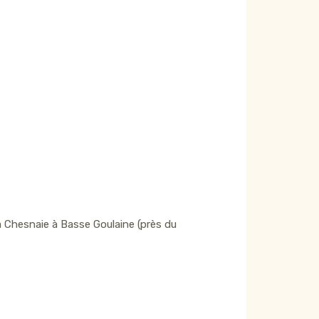
la Chesnaie à Basse Goulaine (près du