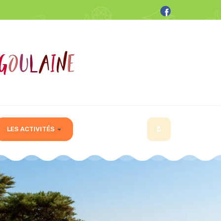
C
LES ACTIVITÉS