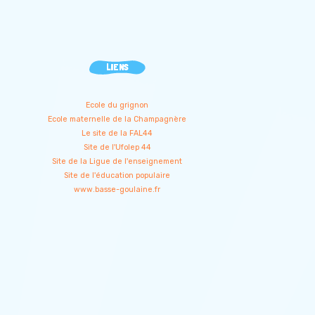
LIENS
Ecole du grignon
Ecole maternelle de la Champagnère
Le site de la FAL44
Site de l'Ufolep 44
Site de la Ligue de l'enseignement
Site de l'éducation populaire
www.basse-goulaine.fr