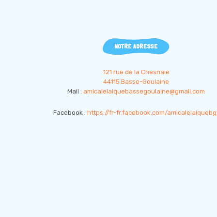
NOTRE ADRESSE
121 rue de la Chesnaie
44115 Basse-Goulaine
Mail :
amicalelaiquebassegoulaine@gmail.com
Facebook :
https://fr-fr.facebook.com/amicalelaiquebg