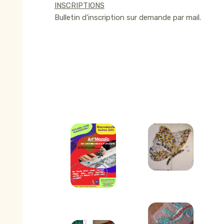
INSCRIPTIONS
Bulletin d'inscription sur demande par mail.