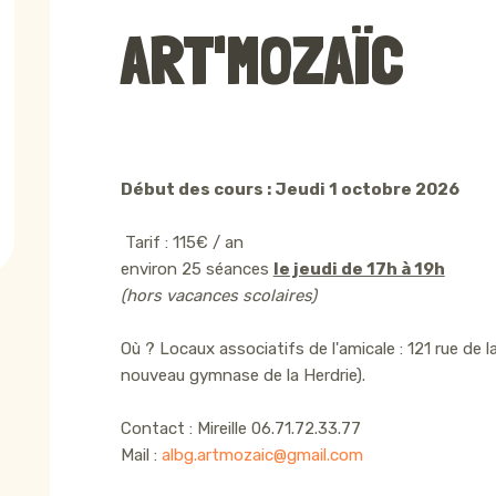
ART'MOZAÏC
Début des cours : Jeudi 1 octobre 2026
Tarif : 115€ / an
environ 25 séances
le jeudi de 17h à 19h
(hors vacances scolaires)
Où ? Locaux associatifs de l'amicale : 121 rue de 
nouveau gymnase de la Herdrie).
Contact : Mireille 06.71.72.33.77
Mail :
albg.artmozaic@gmail.com