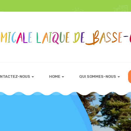
NTACTEZ-NOUS
HOME
QUI SOMMES-NOUS