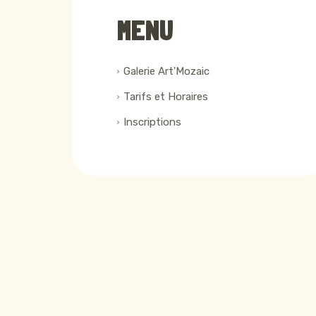
MENU
Galerie Art'Mozaic
Tarifs et Horaires
Inscriptions