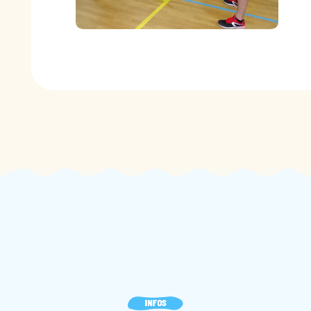
INFOS