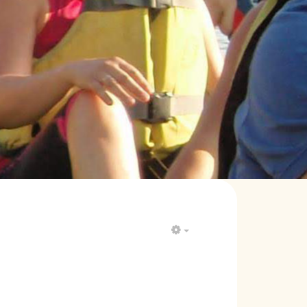
EMPTY