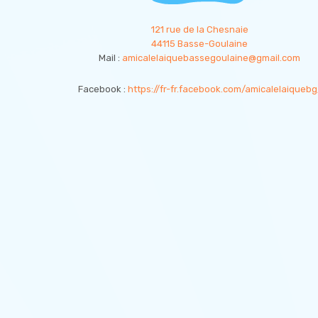
121 rue de la Chesnaie
44115 Basse-Goulaine
Mail :
amicalelaiquebassegoulaine@gmail.com
Facebook :
https://fr-fr.facebook.com/amicalelaiquebg