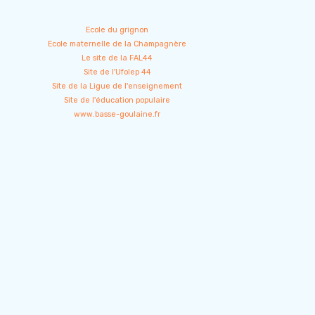
Ecole du grignon
Ecole maternelle de la Champagnère
Le site de la FAL44
Site de l'Ufolep 44
Site de la Ligue de l'enseignement
Site de l'éducation populaire
www.basse-goulaine.fr