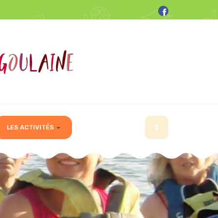
C
LES ACTIVITÉS