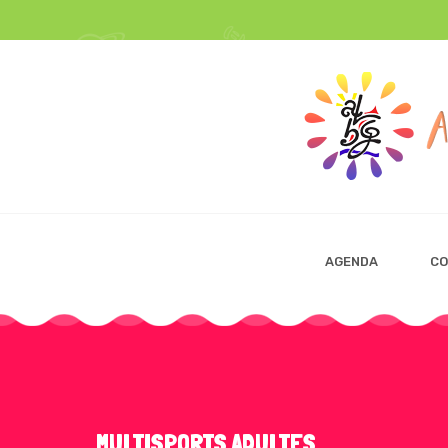
AGENDA
CO
MULTISPORTS ADULTES