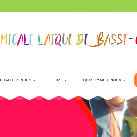
NTACTEZ-NOUS
HOME
QUI SOMMES-NOUS