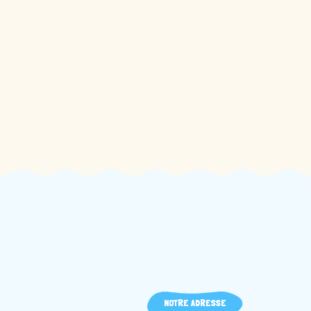
NOTRE ADRESSE