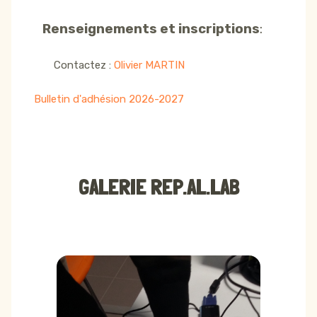
Renseignements et inscriptions
:
Contactez :
Olivier MARTIN
Bulletin d'adhésion 2026-2027
GALERIE REP.AL.LAB