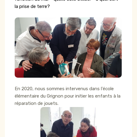
la prise de terre?
En 2020, nous sommes intervenus dans l'école
élémentaire du Grignon pour initier les enfants à la
réparation de jouets.