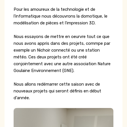
Pour les amoureux de la technologie et de
l'informatique nous découvrons la domotique, le
modélisation de pièces et l'impression 3D.
Nous essayons de mettre en oeurvre tout ce que
nous avons appris dans des projets, commpe par
exemple un Nichoir connecté ou une station
météo. Ces deux projets ont été créé
conjointement avec une autre association Nature
Goulaine Environnement (GNE).
Nous allons redémarrer cette saison avec de
nouveaux projets qui seront définis en début
d'année.