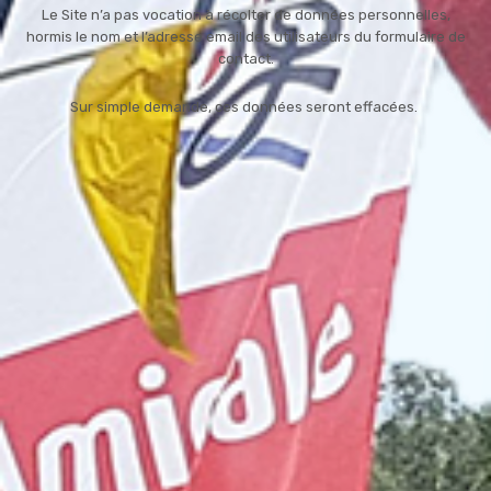
Le Site n’a pas vocation à récolter de données personnelles,
hormis le nom et l’adresse email des utilisateurs du formulaire de
contact.
Sur simple demande, ces données seront effacées.