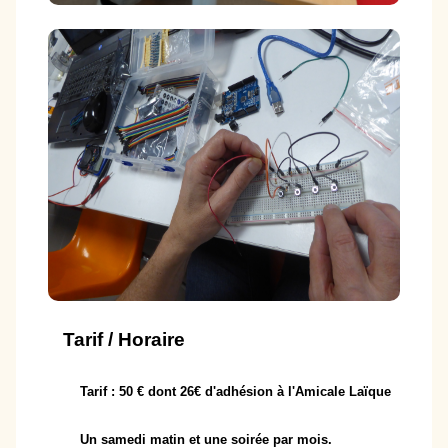
Tarif / Horaire
Tarif : 50 € dont 26€ d'adhésion à l'Amicale Laïque
Un samedi matin et une soirée par mois.