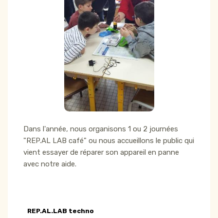
Dans l'année, nous organisons 1 ou 2 journées
"REP.AL LAB café" ou nous accueillons le public qui
vient essayer de réparer son appareil en panne
avec notre aide.
REP.AL.LAB techno