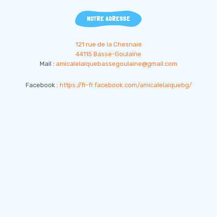
NOTRE ADRESSE
121 rue de la Chesnaie
44115 Basse-Goulaine
Mail :
amicalelaiquebassegoulaine@gmail.com
Facebook :
https://fr-fr.facebook.com/amicalelaiquebg/