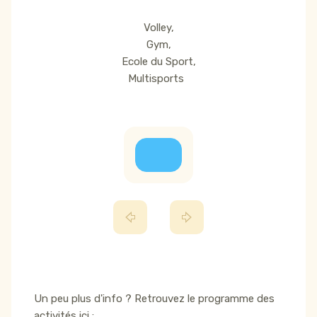
Volley,
Gym,
Ecole du Sport,
Multisports
Un peu plus d'info ? Retrouvez le programme des
activités ici :