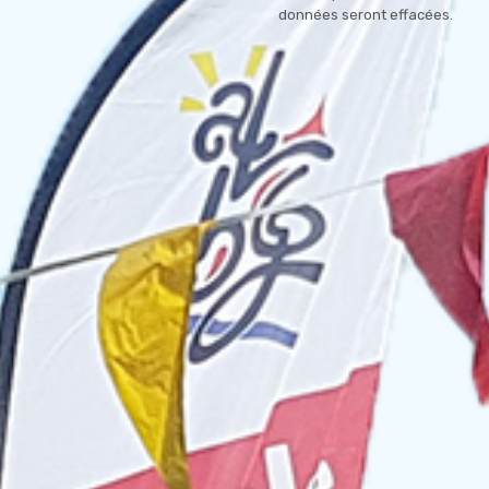
données seront effacées.