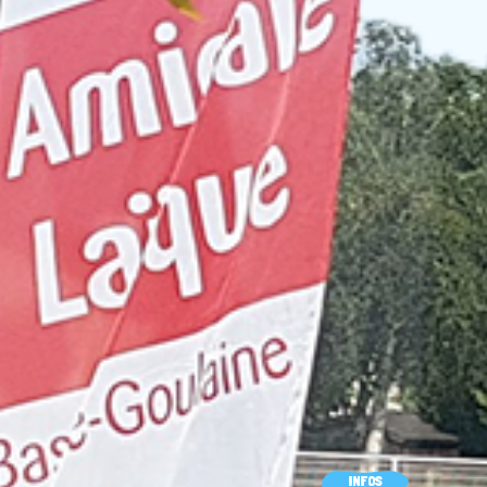
INFOS