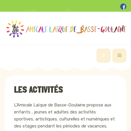
C
LES ACTIVITÉS
L'Amicale Laïque de Basse-Goulaine propose aux
enfants , jeunes et adultes des activités
sportives, artistiques, culturelles et numériques et
des stages pendant les périodes de vacances.